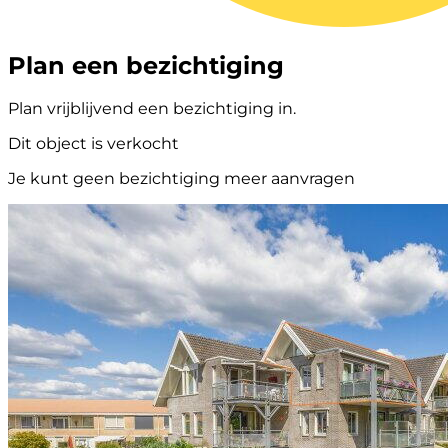
Plan een bezichtiging
Plan vrijblijvend een bezichtiging in.
Dit object is verkocht
Je kunt geen bezichtiging meer aanvragen