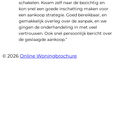
schakelen. Kwam zelf naar de bezichtig en
kon snel een goede inschatting maken voor
een aankoop strategie. Goed bereikbaar, en
gemakkelijk overleg over de aanpak, en we
gingen de onderhandeling in met veel
vertrouwen. Ook snel persoonlijk bericht over
de geslaagde aankoop.”
- Oldenhave 6
© 2026
Online Woningbrochure