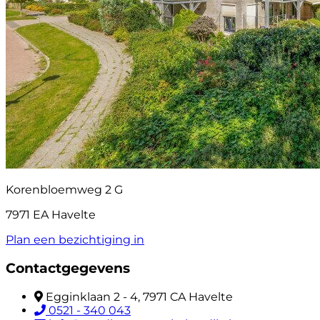
Korenbloemweg 2 G
7971 EA Havelte
Plan een bezichtiging in
Contactgegevens
Egginklaan 2 - 4, 7971 CA Havelte
0521 - 340 043