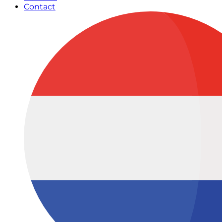
Contact