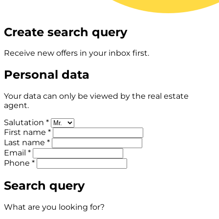
Create search query
Receive new offers in your inbox first.
Personal data
Your data can only be viewed by the real estate
agent.
Salutation *
First name *
Last name *
Email *
Phone *
Search query
What are you looking for?