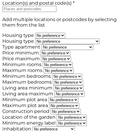
Location(s) and postal code(s) *
Add multiple locations or postcodes by selecting
them from the list
Housing type
Housing type
Type apartment
Price minimum
Price maximum
Minimum rooms
Maximum rooms
Minimum bedrooms
Maximum bedrooms
Living area minimum
Living area maximum
Minimum plot area
Maximum plot area
Construction period
Location of the garden
Minimum energy label
Inhabitation