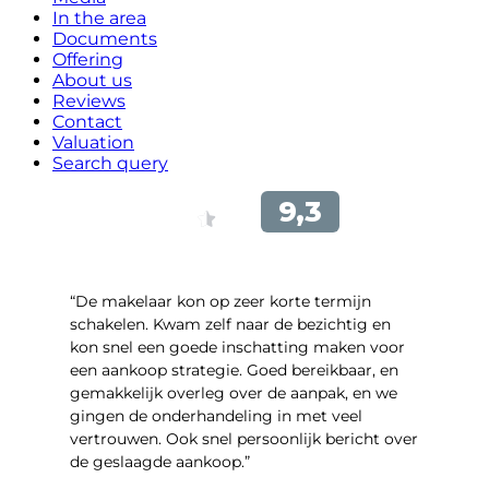
In the area
Documents
Offering
About us
Reviews
Contact
Valuation
Search query
“De makelaar kon op zeer korte termijn
schakelen. Kwam zelf naar de bezichtig en
kon snel een goede inschatting maken voor
een aankoop strategie. Goed bereikbaar, en
gemakkelijk overleg over de aanpak, en we
gingen de onderhandeling in met veel
vertrouwen. Ook snel persoonlijk bericht over
de geslaagde aankoop.”