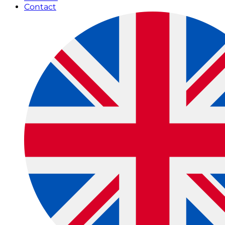
Contact